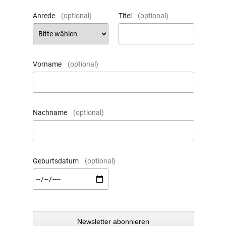
Anrede
(optional)
Titel
(optional)
Vorname
(optional)
Nachname
(optional)
Geburtsdatum
(optional)
Newsletter abonnieren