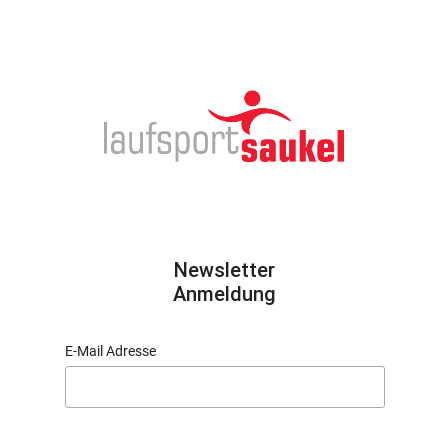
Newsletter
Anmeldung
E-Mail Adresse